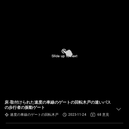
床-取付けられた速度の車線のゲートの回転木戸の速いパス
の歩行者の振動ゲート
速度の車線のゲートの回転木戸
2023-11-24
68 意見