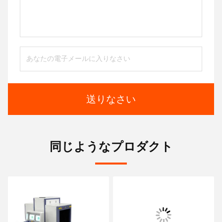
送りなさい
同じようなプロダクト