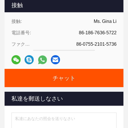
接触
接触:
Ms. Gina Li
電話番号:
86-186-7636-5722
ファクシミリ:
86-0755-2101-5736
チャット
私達を郵送しなさい