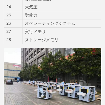
24
大気圧
25
労働力
26
オペレーティングシステム
27
実行メモリ
28
ストレージメモリ